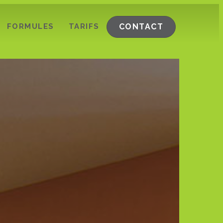
FORMULES
TARIFS
CONTACT